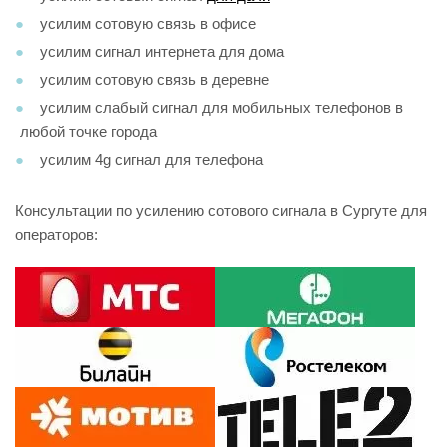
усилим сотовую связь в офисе
усилим сигнал интернета для дома
усилим сотовую связь в деревне
усилим слабый сигнал для мобильных телефонов в
любой точке города
усилим 4g сигнал для телефона
Консультации по усилению сотового сигнала в Сургуте для
операторов: