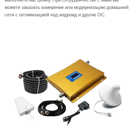
можете заказать измерение или модернизацию домашней
сети с оптимизацией под андроид и другие ОС.