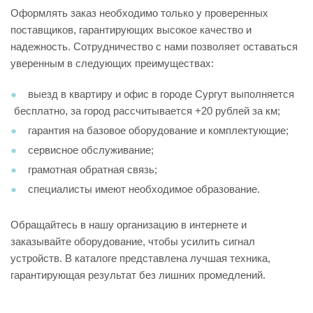
Оформлять заказ необходимо только у проверенных
поставщиков, гарантирующих высокое качество и
надежность. Сотрудничество с нами позволяет оставаться
уверенным в следующих преимуществах:
выезд в квартиру и офис в городе Сургут выполняется
бесплатно, за город рассчитывается +20 рублей за км;
гарантия на базовое оборудование и комплектующие;
сервисное обслуживание;
грамотная обратная связь;
специалисты имеют необходимое образование.
Обращайтесь в нашу организацию в интернете и
заказывайте оборудование, чтобы усилить сигнал
устройств. В каталоге представлена лучшая техника,
гарантирующая результат без лишних промедлений.