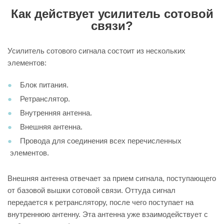
Как действует усилитель сотовой
связи?
Усилитель сотового сигнала состоит из нескольких
элементов:
Блок питания.
Ретранслятор.
Внутренняя антенна.
Внешняя антенна.
Провода для соединения всех перечисленных
элементов.
Внешняя антенна отвечает за прием сигнала, поступающего
от базовой вышки сотовой связи. Оттуда сигнал
передается к ретранслятору, после чего поступает на
внутреннюю антенну. Эта антенна уже взаимодействует с