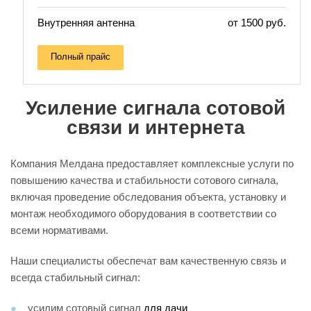
Внутренняя антенна
от 1500 руб.
Полный прайс
Усиление сигнала сотовой
связи и интернета
Компания Мелдана предоставляет комплексные услуги по
повышению качества и стабильности сотового сигнала,
включая проведение обследования объекта, установку и
монтаж необходимого оборудования в соответствии со
всеми нормативами.
Наши специалисты обеспечат вам качественную связь и
всегда стабильный сигнал:
усилим сотовый сигнал
для дачи