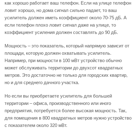
как хорошо работает ваш телефон. Если на улице телефон
ловит хорошо, но дома сигнал сильно падает, то ваш
усилитель должен иметь коэффициент около 70-75 дБ. А
если телефон плохо ловит сигнал даже на улице, то
коэффициент усиления должен составлять до 90 дБ.
Мощность – это показатель, который напрямую зависит от
площади, которую должен охватывать усилитель.
Например, при мощности в 100 мВт устройство обычно
может обслуживать территории до двухсот квадратных
метров. Это достаточно не только для городских квартир,
но и для среднего дачного участка.
Но если вы приобретаете усилитель для большей
территории – офиса, производственного или иного
предприятия, потребуется более высокая мощность. Так,
для помещения в 800 квадратных метров нужно устройство
с показателем около 320 мВт.