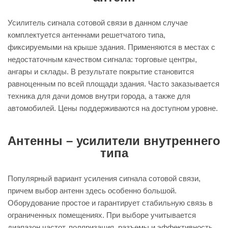
Усилитель сигнала сотовой связи в данном случае
комплектуется антеннами решетчатого типа,
фиксируемыми на крыше здания. Применяются в местах с
недостаточным качеством сигнала: торговые центры,
ангары и склады. В результате покрытие становится
равноценным по всей площади здания. Часто заказывается
техника для дачи домов внутри города, а также для
автомобилей. Цены поддерживаются на доступном уровне.
Антенны – усилители внутреннего
типа
Популярный вариант усиления сигнала сотовой связи,
причем выбор антенн здесь особенно большой.
Оборудование простое и гарантирует стабильную связь в
ограниченных помещениях. При выборе учитывается
диапазон частот, поляризация, разъемы и эффективность