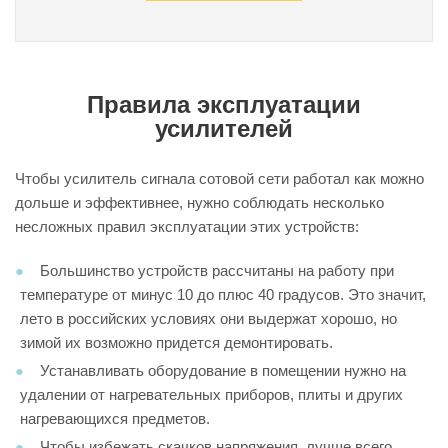
Правила эксплуатации
усилителей
Чтобы усилитель сигнала сотовой сети работал как можно
дольше и эффективнее, нужно соблюдать несколько
несложных правил эксплуатации этих устройств:
Большинство устройств рассчитаны на работу при
температуре от минус 10 до плюс 40 градусов. Это значит,
лето в российских условиях они выдержат хорошо, но
зимой их возможно придется демонтировать.
Устанавливать оборудование в помещении нужно на
удалении от нагревательных приборов, плиты и других
нагревающихся предметов.
Чтобы избежать скачков напряжения, лучше всего