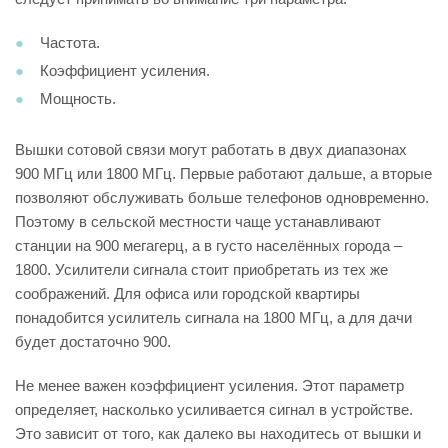
Частота.
Коэффициент усиления.
Мощность.
Вышки сотовой связи могут работать в двух диапазонах
900 МГц или 1800 МГц. Первые работают дальше, а вторые
позволяют обслуживать больше телефонов одновременно.
Поэтому в сельской местности чаще устанавливают
станции на 900 мегагерц, а в густо населённых города –
1800. Усилители сигнала стоит приобретать из тех же
соображений. Для офиса или городской квартиры
понадобится усилитель сигнала на 1800 МГц, а для дачи
будет достаточно 900.
Не менее важен коэффициент усиления. Этот параметр
определяет, насколько усиливается сигнал в устройстве.
Это зависит от того, как далеко вы находитесь от вышки и