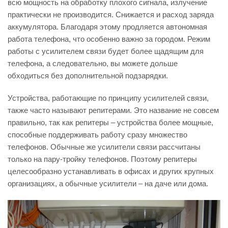
всю мощность на обработку плохого сигнала, излучение
практически не производится. Снижается и расход заряда
аккумулятора. Благодаря этому продляется автономная
работа телефона, что особенно важно за городом. Режим
работы с усилителем связи будет более щадящим для
телефона, а следовательно, вы можете дольше
обходиться без дополнительной подзарядки.
Устройства, работающие по принципу усилителей связи,
также часто называют репитерами. Это название не совсем
правильно, так как репитеры – устройства более мощные,
способные поддерживать работу сразу множество
телефонов. Обычные же усилители связи рассчитаны
только на пару-тройку телефонов. Поэтому репитеры
целесообразно устанавливать в офисах и других крупных
организациях, а обычные усилители – на даче или дома.