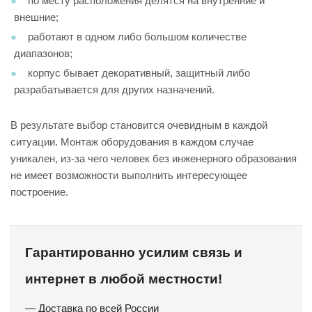
по месту расположения делятся на внутренние и
внешние;
работают в одном либо большом количестве
диапазонов;
корпус бывает декоративный, защитный либо
разрабатывается для других назначений.
В результате выбор становится очевидным в каждой
ситуации. Монтаж оборудования в каждом случае
уникален, из-за чего человек без инженерного образования
не имеет возможности выполнить интересующее
построение.
Гарантированно усилим связь и
интернет в любой местности!
— Доставка по всей России