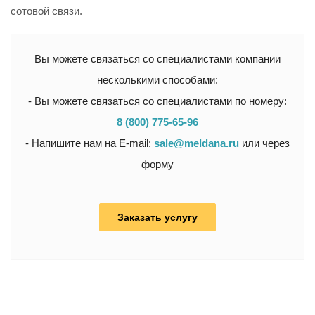
сотовой связи.
Вы можете связаться со специалистами компании
несколькими способами:
- Вы можете связаться со специалистами по номеру:
8 (800) 775-65-96
- Напишите нам на E-mail:
sale@meldana.ru
или через
форму
Заказать услугу