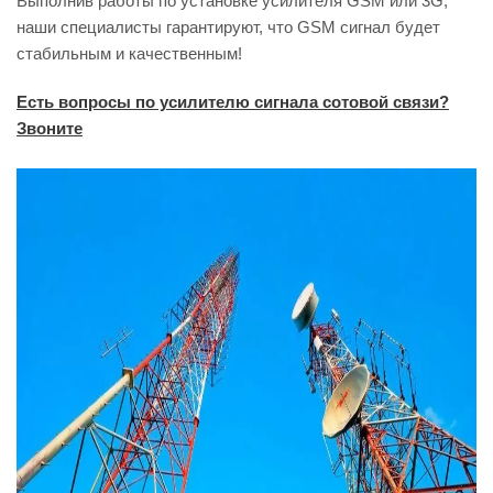
Выполнив работы по установке усилителя GSM или 3G,
наши специалисты гарантируют, что GSM сигнал будет
стабильным и качественным!
Есть вопросы по усилителю сигнала сотовой связи?
Звоните