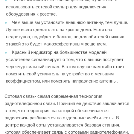
использовать сетевой фильтр для подключения
оборудования к розетке.
Чем выше вы установить внешнюю антенну, тем лучше.
Лучше всего сделать это на крыше дома. Если она
недоступна, подойдет и балкон, но для обителей нижних
этажей это будет малоэффективным решением.
Красный индикатор на большинстве моделей
усилителей сигнализирует о том, что с вышки поступает
чересчур сильный сигнал. В этом случае вам либо стоит
поменять свой усилитель на устройство с меньшим
коэффициентом, или поменять направление антенны.
Сотовая связь- самая современная технология
радиотелефонной связи. Принцип ее действия заключается
в том, что территория, на которой обеспечивается
радиосвязь разбивается на отдельные ячейки- соты. В
центре каждой соты устанавливается базовая станция,
которая обеспечивает связь с сотовыми радиотелефонами,