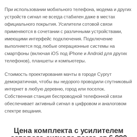
При использовании мобильного телефона, модема и других
устройств сигнал не всегда стабилен даже в местах
официального покрытия. Усилители сотовой связи
применяются в сочетании с различными устройствами,
имеющими интерфейс подключения. Подключение
выполняется под любые операционные системы на
смартфоны (включая iOS под iPhone и Android для других
телефонов), планшеты и компьютеры.
Стоимость проектирования мачты в городе Сургут
демократичная, чтобы вы недорого проводили спутниковый
интернет в любую деревню, город или поселок.
Собственная станция беспроводной телефонной связи
обеспечивает активный сигнал в цифровом и аналоговом
спектре вещания.
Цена комплекта с усилителем