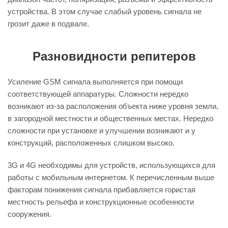
устройства. В этом случае слабый уровень сигнала не
грозит даже в подвале.
Разновидности репитеров
Усиление GSM сигнала выполняется при помощи
соответствующей аппаратуры. Сложности нередко
возникают из-за расположения объекта ниже уровня земли,
в загородной местности и общественных местах. Нередко
сложности при установке и улучшении возникают и у
конструкций, расположенных слишком высоко.
3G и 4G необходимы для устройств, использующихся для
работы с мобильным интернетом. К перечисленным выше
факторам понижения сигнала прибавляется гористая
местность рельефа и конструкционные особенности
сооружения.