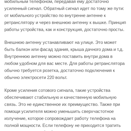
мобильным телефоном, передавая ему достаточно
усиленный сигнал. Обратный сигнал идет по тому же пути:
от мобильного устройство по внутренне антенне к
ретранслятору и через внешнюю антенну к вышке. Принцип
работы устройства, как и конструкция, достаточно просты.
Внешнюю антенну устанавливают на улице. Это может
быть балкон или фасад здания, крыша дачного дома и т.д.
Внутреннюю антенну можно поставить внутри дома в
любом удобном для вас месте. Для работы ретранслятора
обычно требуется розетка, достаточно подключения к
обычно электросети 220 вольт.
Кроме усиления сотового сигнала, такие устройства
обеспечивают стабильную и качественную мобильную
связь. Это не единственное их преимущество. Также при
помощи усилителя можно уменьшить сверхчастотное
излучение, которое сопровождает работу телефона на
полной мощности. Если телефону не приходится тратить