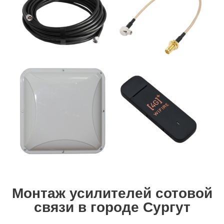
Монтаж усилителей сотовой
связи в городе Сургут