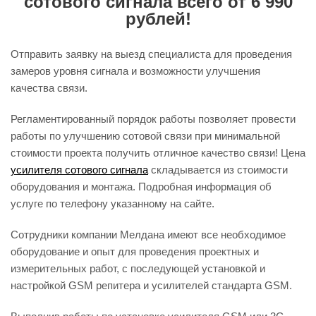
сотового сигнала всего от 6 990
рублей!
Отправить заявку на выезд специалиста для проведения
замеров уровня сигнала и возможности улучшения
качества связи.
Регламентированный порядок работы позволяет провести
работы по улучшению сотовой связи при минимальной
стоимости проекта получить отличное качество связи! Цена
у
силителя сотового сигнала
складывается из стоимости
оборудования и монтажа. Подробная информация об
услуге по телефону указанному на сайте.
Сотрудники компании Мелдана имеют все необходимое
оборудование и опыт для проведения проектных и
измерительных работ, с последующей установкой и
настройкой GSM репитера и усилителей стандарта GSM.