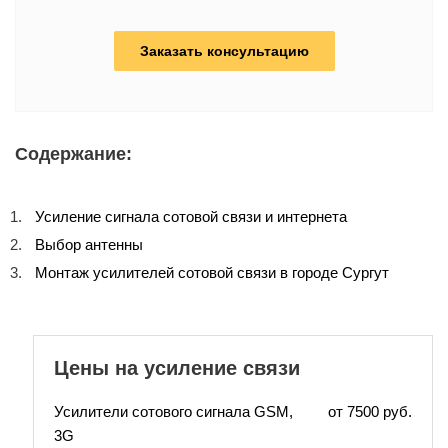
Заказать консультацию
Содержание:
Усиление сигнала сотовой связи и интернета
Выбор антенны
Монтаж усилителей сотовой связи в городе Сургут
Цены на усиление связи
Усилители сотового сигнала GSM,
от 7500 руб.
3G