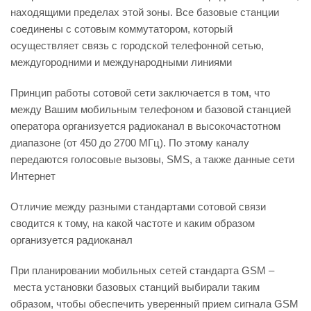
находящими пределах этой зоны. Все базовые станции
соединены с сотовым коммутатором, который
осуществляет связь с городской телефонной сетью,
междугородними и международными линиями
Принцип работы сотовой сети заключается в том, что
между Вашим мобильным телефоном и базовой станцией
оператора организуется радиоканал в высокочастотном
диапазоне (от 450 до 2700 МГц). По этому каналу
передаются голосовые вызовы, SMS, а также данные сети
Интернет
Отличие между разными стандартами сотовой связи
сводится к тому, на какой частоте и каким образом
организуется радиоканал
При планировании мобильных сетей стандарта GSM –
места установки базовых станций выбирали таким
образом, чтобы обеспечить уверенный прием сигнала GSM