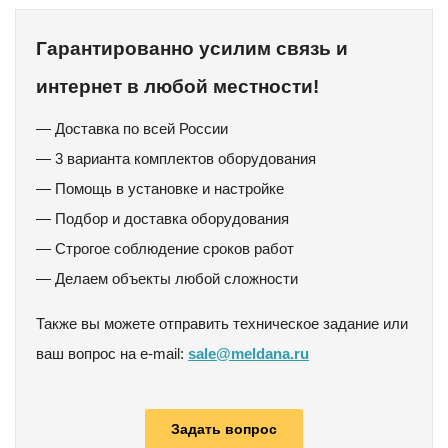
Гарантированно усилим связь и
интернет в любой местности!
— Доставка по всей России
— 3 варианта комплектов оборудования
— Помощь в установке и настройке
— Подбор и доставка оборудования
— Строгое соблюдение сроков работ
— Делаем объекты любой сложности
Также вы можете отправить техническое задание или
ваш вопрос на e-mail:
sale@meldana.ru
Задать вопрос