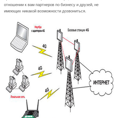
отношении к вам партнеров по бизнесу и друзей, не
имеющих никакой возможности дозвониться.