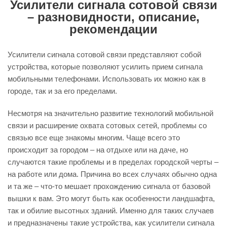
Усилители сигнала сотовой связи
– разновидности, описание,
рекомендации
Усилители сигнала сотовой связи представляют собой
устройства, которые позволяют усилить прием сигнала
мобильными телефонами. Использовать их можно как в
городе, так и за его пределами.
Несмотря на значительно развитие технологий мобильной
связи и расширение охвата сотовых сетей, проблемы со
связью все еще знакомы многим. Чаще всего это
происходит за городом – на отдыхе или на даче, но
случаются такие проблемы и в пределах городской черты –
на работе или дома. Причина во всех случаях обычно одна
и та же – что-то мешает прохождению сигнала от базовой
вышки к вам. Это могут быть как особенности ландшафта,
так и обилие высотных зданий. Именно для таких случаев
и предназначены такие устройства, как усилители сигнала