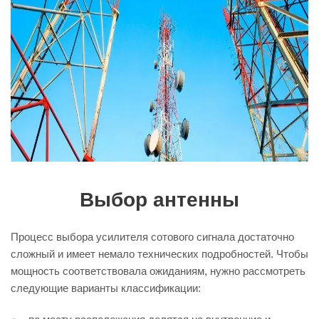
Выбор антенны
Процесс выбора усилителя сотового сигнала достаточно
сложный и имеет немало технических подробностей. Чтобы
мощность соответствовала ожиданиям, нужно рассмотреть
следующие варианты классификации: