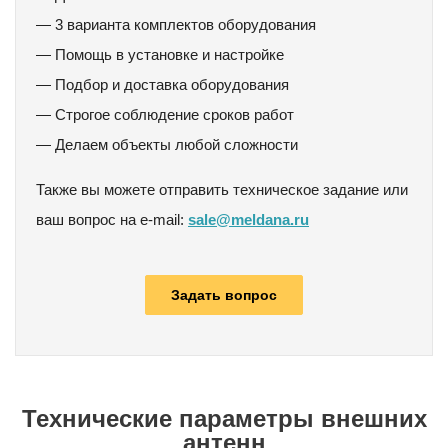
— 3 варианта комплектов оборудования
— Помощь в установке и настройке
— Подбор и доставка оборудования
— Строгое соблюдение сроков работ
— Делаем объекты любой сложности
Также вы можете отправить техническое задание или
ваш вопрос на e-mail:
sale@meldana.ru
Задать вопрос
Технические параметры внешних
антенн