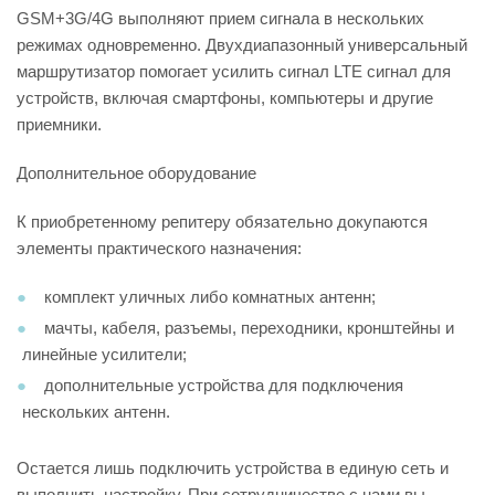
GSM+3G/4G выполняют прием сигнала в нескольких
режимах одновременно. Двухдиапазонный универсальный
маршрутизатор помогает усилить сигнал LTE сигнал для
устройств, включая смартфоны, компьютеры и другие
приемники.
Дополнительное оборудование
К приобретенному репитеру обязательно докупаются
элементы практического назначения:
комплект уличных либо комнатных антенн;
мачты, кабеля, разъемы, переходники, кронштейны и
линейные усилители;
дополнительные устройства для подключения
нескольких антенн.
Остается лишь подключить устройства в единую сеть и
выполнить настройку. При сотрудничестве с нами вы