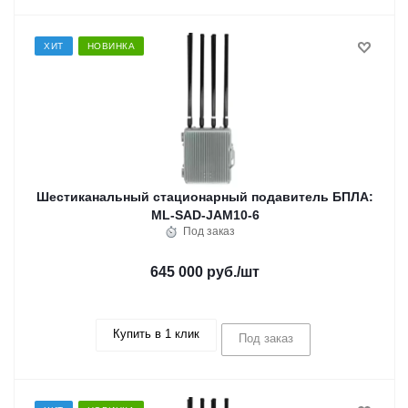
ХИТ
НОВИНКА
Шестиканальный стационарный подавитель БПЛА:
ML-SAD-JAM10-6
Под заказ
645 000 руб.
/шт
Купить в 1 клик
Под заказ