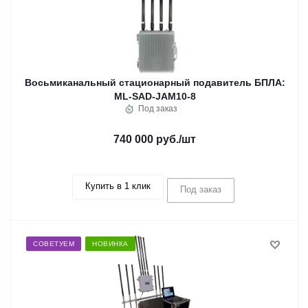
Восьмиканальный стационарный подавитель БПЛА:
ML-SAD-JAM10-8
Под заказ
740 000 руб.
/шт
Купить в 1 клик
Под заказ
СОВЕТУЕМ
НОВИНКА