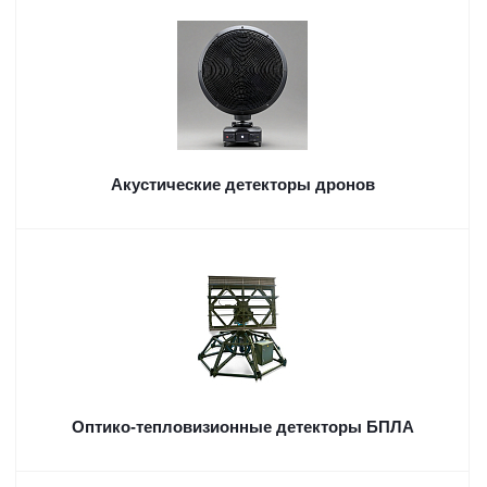
Акустические детекторы дронов
Оптико-тепловизионные детекторы БПЛА