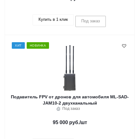
Купить в 1 клик
Под заказ
ХИТ
НОВИНКА
Подавитель FPV от дронов для автомобиля ML-SAD-
JAM10-2 двухканальный
Под заказ
95 000 руб.
/шт