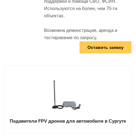
поддержки и помощи СВО, ФСИН.
Используются на более, чем 70-ти
объектах.
Возможна демонстрация, аренда и
тестирование по запросу.
Оставить заявку
Подавители FPV дронов для автомобиля в Сургуте