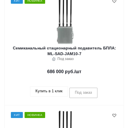
ХИТ
НОВИНКА
Семиканальный стационарный подавитель БПЛА:
ML-SAD-JAM10-7
Под заказ
686 000 руб.
/шт
Купить в 1 клик
Под заказ
ХИТ
НОВИНКА