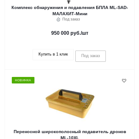
Комплекс обнаружения и подавления БПЛА ML-SAD-
МАЛАХИТ-Мини
Под заказ
950 000 руб.
/шт
Купить в 1 клик
Под заказ
НОВИНКА
Переносной широкополосный подавитель дронов
ML-10XL