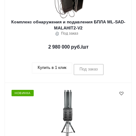
Комплекс обнаружения и подавления БПЛА ML-SAD-
MALAHIT2-V2
Под заказ
2 980 000 руб.
/шт
Купить в 1 клик
Под заказ
НОВИНКА