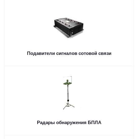
Подавители сигналов сотовой связи
Радары обнаружения БПЛА