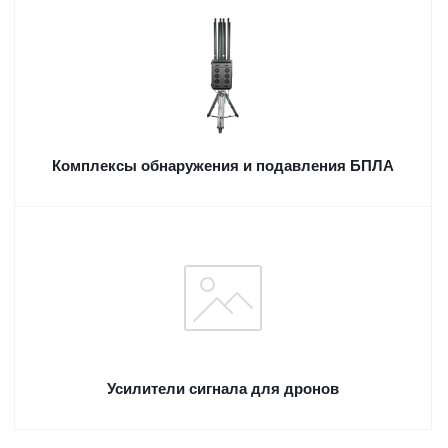
Комплексы обнаружения и подавления БПЛА
Усилители сигнала для дронов