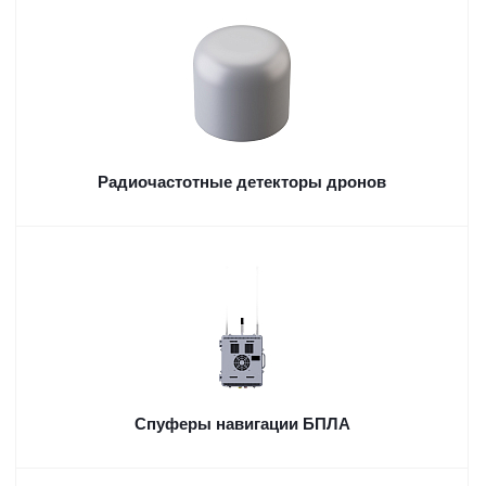
Радиочастотные детекторы дронов
Спуферы навигации БПЛА