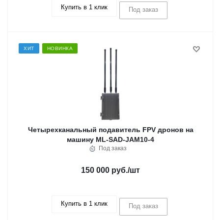
Купить в 1 клик
Под заказ
ХИТ
НОВИНКА
Четырехканальный подавитель FPV дронов на
машину ML-SAD-JAM10-4
Под заказ
150 000 руб.
/шт
Купить в 1 клик
Под заказ