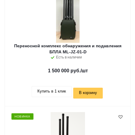
Переносной комплекс обнаружения и подавления
БПЛА ML-JZ-01-D
Есть в наличии
1 500 000 руб.
/шт
Купить в 1 клик
В корзину
НОВИНКА