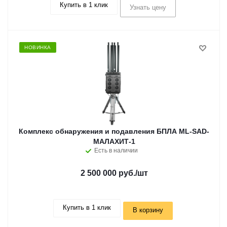
Купить в 1 клик
Узнать цену
НОВИНКА
Комплекс обнаружения и подавления БПЛА ML-SAD-
МАЛАХИТ-1
Есть в наличии
2 500 000 руб.
/шт
Купить в 1 клик
В корзину