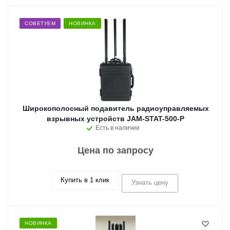
СОВЕТУЕМ
НОВИНКА
Широкополосный подавитель радиоуправляемых
взрывных устройств JAM-STAT-500-P
Есть в наличии
Цена по запросу
Купить в 1 клик
Узнать цену
НОВИНКА