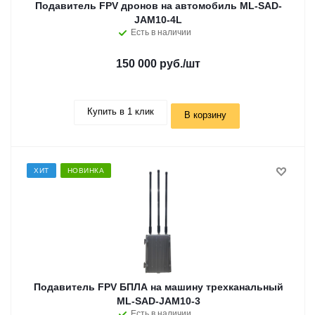
Подавитель FPV дронов на автомобиль ML-SAD-
JAM10-4L
Есть в наличии
150 000 руб.
/шт
Купить в 1 клик
В корзину
ХИТ
НОВИНКА
Подавитель FPV БПЛА на машину трехканальный
ML-SAD-JAM10-3
Есть в наличии