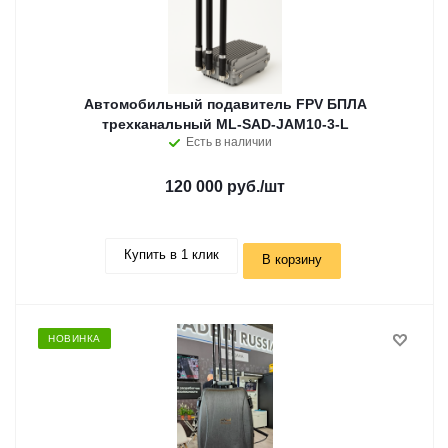
Автомобильный подавитель FPV БПЛА
трехканальный ML-SAD-JAM10-3-L
Есть в наличии
120 000 руб.
/шт
Купить в 1 клик
В корзину
НОВИНКА