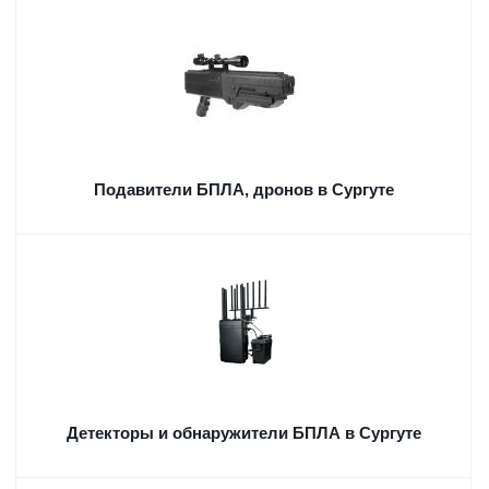
Подавители БПЛА, дронов в Сургуте
Детекторы и обнаружители БПЛА в Сургуте