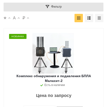
Фильтр
НОВИНКА
Комплекс обнаружения и подавления БПЛА
Малахит-2
Есть в наличии
Цена по запросу