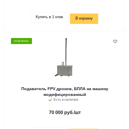
Купить в 1 клик
В корзину
НОВИНКА
Подавитель FPV дронов, БПЛА на машину
модифицированный
Есть в наличии
70 000 руб.
/шт