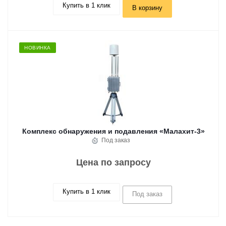
Купить в 1 клик
В корзину
НОВИНКА
Комплекс обнаружения и подавления «Малахит-3»
Под заказ
Цена по запросу
Купить в 1 клик
Под заказ