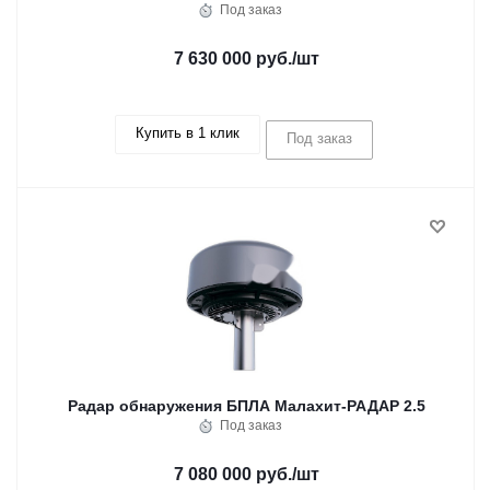
Под заказ
7 630 000 руб.
/шт
Купить в 1 клик
Под заказ
Радар обнаружения БПЛА Малахит-РАДАР 2.5
Под заказ
7 080 000 руб.
/шт