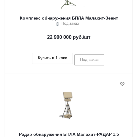
Комплекс обнаружения БПЛА Малахит-Зенит
Под заказ
22 900 000 руб.
/шт
Купить в 1 клик
Под заказ
Радар обнаружения БПЛА Малахит-РАДАР 1.5