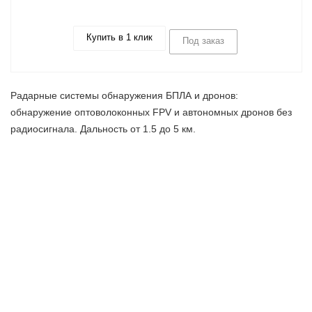
Купить в 1 клик
Под заказ
Радарные системы обнаружения БПЛА и дронов:
обнаружение оптоволоконных FPV и автономных дронов без
радиосигнала. Дальность от 1.5 до 5 км.