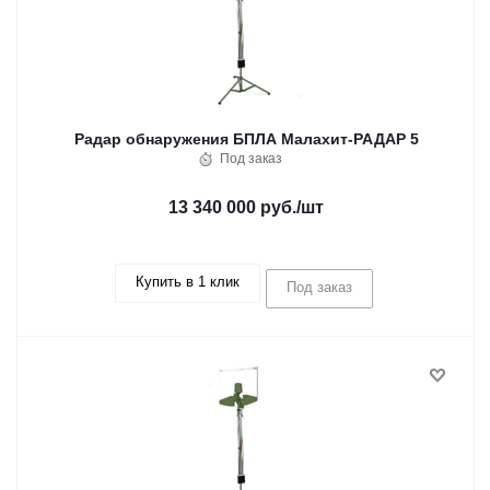
Радар обнаружения БПЛА Малахит-РАДАР 5
Под заказ
13 340 000 руб.
/шт
Купить в 1 клик
Под заказ