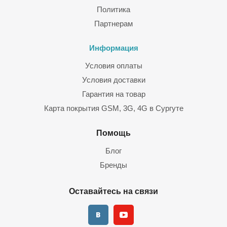
Политика
Партнерам
Информация
Условия оплаты
Условия доставки
Гарантия на товар
Карта покрытия GSM, 3G, 4G в Сургуте
Помощь
Блог
Бренды
Оставайтесь на связи