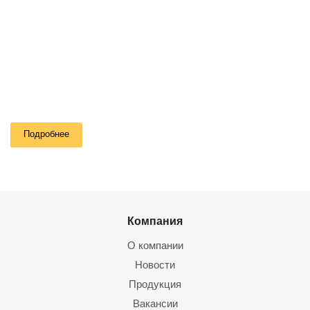
Подробнее
Компания
О компании
Новости
Продукция
Вакансии