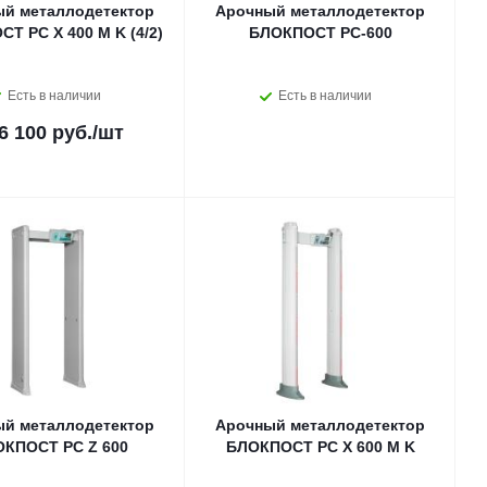
й металлодетектор
Арочный металлодетектор
Т РС Х 400 M K (4/2)
БЛОКПОСТ РС-600
Есть в наличии
Есть в наличии
6 100 руб.
/шт
й металлодетектор
Арочный металлодетектор
КПОСТ PC Z 600
БЛОКПОСТ РС Х 600 M K