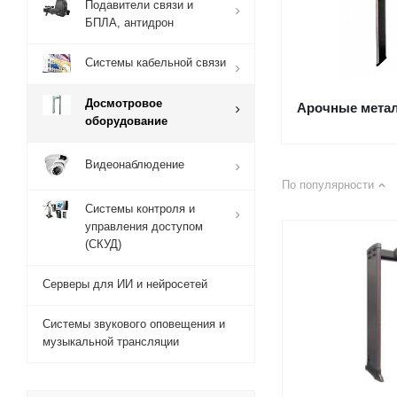
Подавители связи и
БПЛА, антидрон
Системы кабельной связи
Досмотровое
Арочные мета
оборудование
Видеонаблюдение
По популярности
Системы контроля и
управления доступом
(СКУД)
Серверы для ИИ и нейросетей
Системы звукового оповещения и
музыкальной трансляции