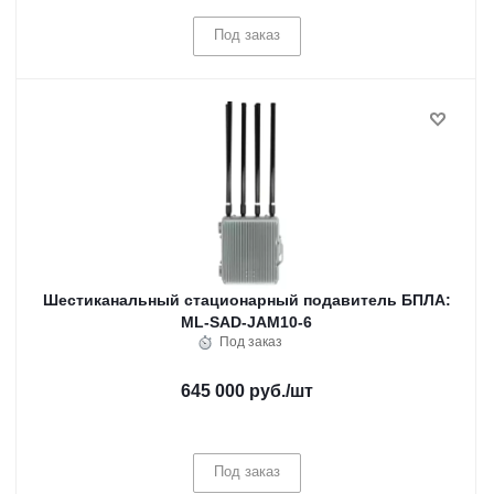
Под заказ
Шестиканальный стационарный подавитель БПЛА:
ML-SAD-JAM10-6
Под заказ
645 000 руб.
/шт
Под заказ