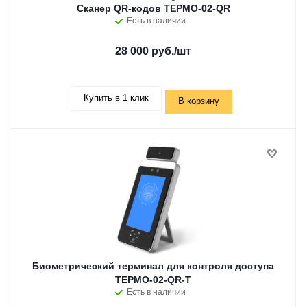
Сканер QR-кодов ТЕРМО-02-QR
Есть в наличии
28 000 руб.
/шт
Купить в 1 клик
В корзину
Биометрический терминал для контроля доступа
ТЕРМО-02-QR-T
Есть в наличии