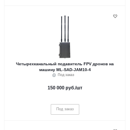
Четырехканальный подавитель FPV дронов на
машину ML-SAD-JAM10-4
Под заказ
150 000 руб.
/шт
Под заказ