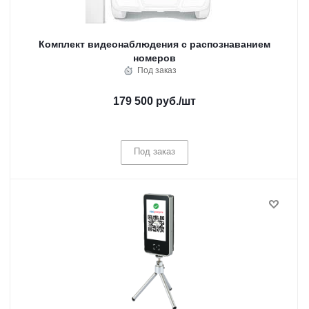
Комплект видеонаблюдения с распознаванием
номеров
Под заказ
179 500 руб.
/шт
Под заказ