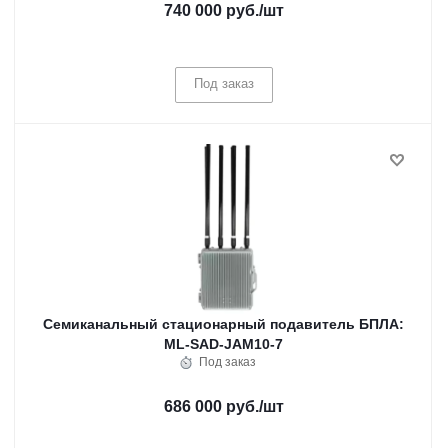
740 000 руб.
/шт
Под заказ
Семиканальный стационарный подавитель БПЛА:
ML-SAD-JAM10-7
Под заказ
686 000 руб.
/шт