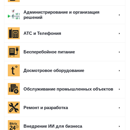
Администрирование и организация
решений
АТС и Телефония
Бесперебойное питание
Досмотровое оборудование
Обслуживание промышленных объектов
Ремонт и разработка
Внедрение ИИ для бизнеса