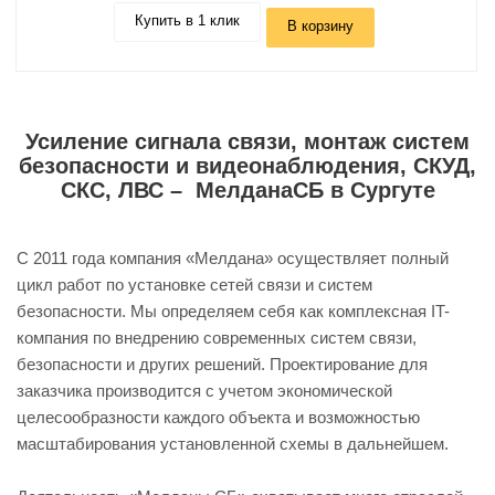
Купить в 1 клик
В корзину
Усиление сигнала связи, монтаж систем
безопасности и видеонаблюдения, СКУД,
СКС, ЛВС – МелданаСБ в Сургуте
С 2011 года компания «Мелдана» осуществляет полный
цикл работ по установке сетей связи и систем
безопасности. Мы определяем себя как комплексная IT-
компания по внедрению современных систем связи,
безопасности и других решений. Проектирование для
заказчика производится с учетом экономической
целесообразности каждого объекта и возможностью
масштабирования установленной схемы в дальнейшем.