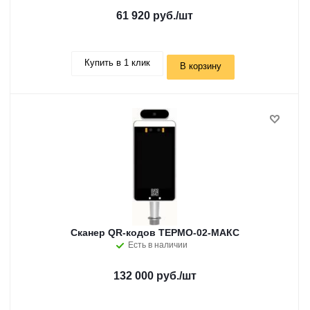
61 920 руб.
/шт
Купить в 1 клик
В корзину
Сканер QR-кодов ТЕРМО-02-МАКС
Есть в наличии
132 000 руб.
/шт