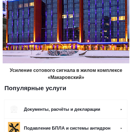
Усиление сотового сигнала в жилом комплексе
«Макаровский»
Популярные услуги
Документы, расчёты и декларации
Подавление БПЛА и системы антидрон