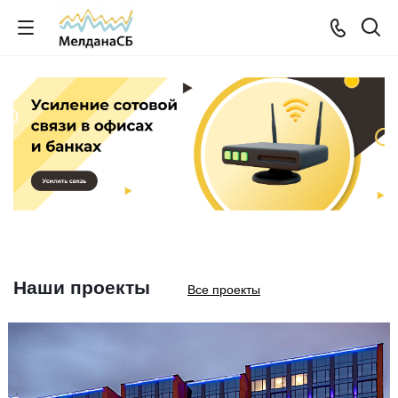
Наши проекты
Все проекты