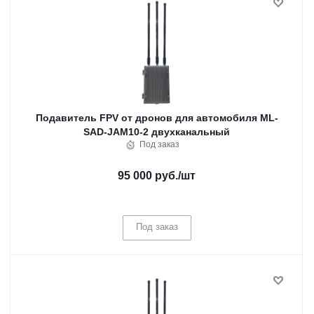
Подавитель FPV от дронов для автомобиля ML-
SAD-JAM10-2 двухканальный
Под заказ
95 000 руб.
/шт
Под заказ