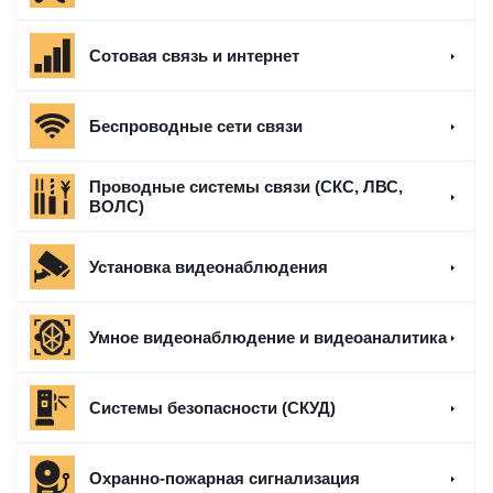
Сотовая связь и интернет
Беспроводные сети связи
Проводные системы связи (СКС, ЛВС,
ВОЛС)
Установка видеонаблюдения
Умное видеонаблюдение и видеоаналитика
Системы безопасности (СКУД)
Охранно-пожарная сигнализация