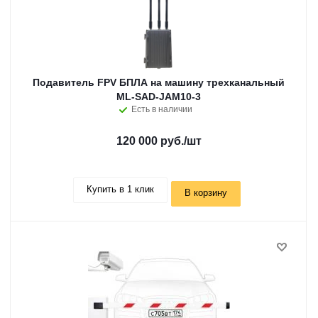
Подавитель FPV БПЛА на машину трехканальный
ML-SAD-JAM10-3
Есть в наличии
120 000 руб.
/шт
Купить в 1 клик
В корзину