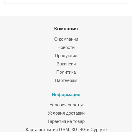
Компания
О компании
Новости
Продукция
Вакансии
Политика
Партнерам
Информация
Условия оплаты
Условия доставки
Гарантия на товар
Карта покрытия GSM, 3G, 4G в Сургуте