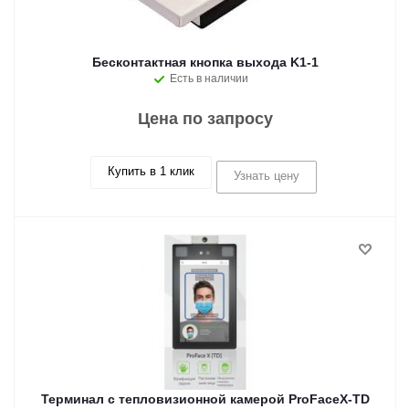
Бесконтактная кнопка выхода K1-1
Есть в наличии
Цена по запросу
Купить в 1 клик
Узнать цену
Терминал с тепловизионной камерой ProFaceX-TD