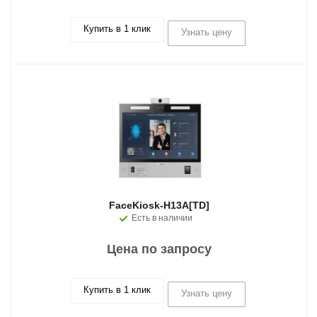
Купить в 1 клик
Узнать цену
FaceKiosk-H13A[TD]
Есть в наличии
Цена по запросу
Купить в 1 клик
Узнать цену