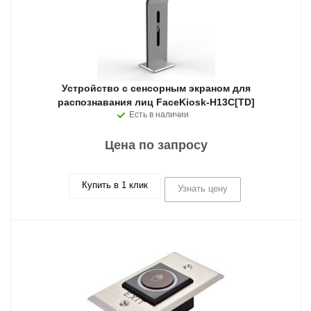
Устройство с сенсорным экраном для
распознавания лиц FaceKiosk-H13C[TD]
Есть в наличии
Цена по запросу
Купить в 1 клик
Узнать цену