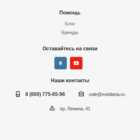
Помощь
Блог
Бренды
Оставайтесь на связи
Наши контакты
8 (800) 775-65-96
sale@meldana.ru
пр. Ленина, 41