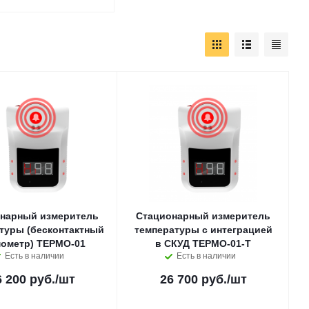
нарный измеритель
Стационарный измеритель
туры (бесконтактный
температуры с интеграцией
мометр) ТЕРМО-01
в СКУД ТЕРМО-01-Т
Есть в наличии
Есть в наличии
6 200 руб.
/шт
26 700 руб.
/шт