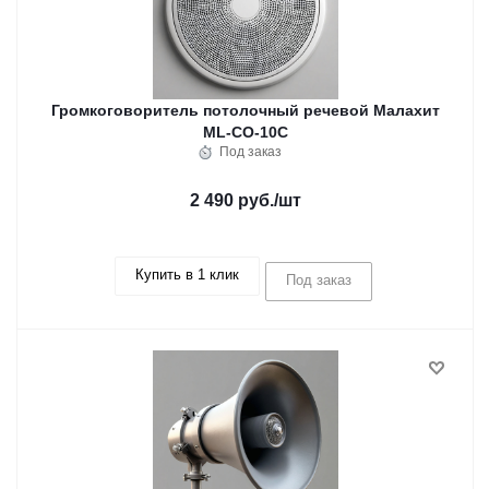
Громкоговоритель потолочный речевой Малахит
ML-CO-10C
Под заказ
2 490 руб.
/шт
Купить в 1 клик
Под заказ