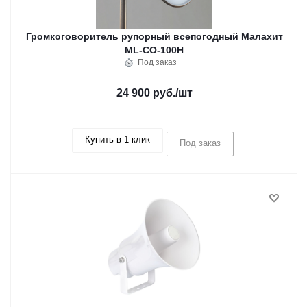
Громкоговоритель рупорный всепогодный Малахит
ML-CO-100H
Под заказ
24 900 руб.
/шт
Купить в 1 клик
Под заказ