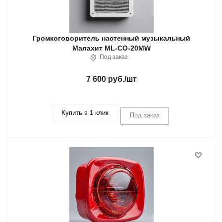
Громкоговоритель настенный музыкальный
Малахит ML-CO-20MW
Под заказ
7 600 руб.
/шт
Купить в 1 клик
Под заказ