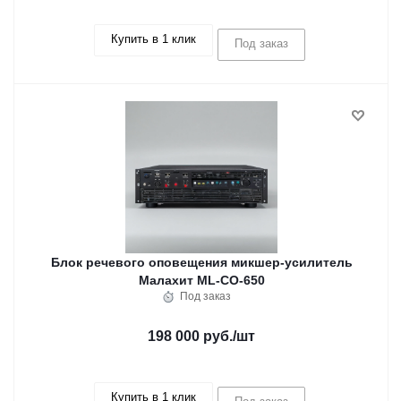
Купить в 1 клик
Под заказ
Блок речевого оповещения микшер-усилитель
Малахит ML-CO-650
Под заказ
198 000 руб.
/шт
Купить в 1 клик