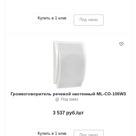
Купить в 1 клик
Под заказ
Громкоговоритель речевой настенный ML-СO-106W3
Под заказ
3 537 руб.
/шт
Купить в 1 клик
Под заказ