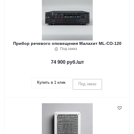
Прибор речевого оповещения Малахит ML-CO-120
Под заказ
74 900 руб.
/шт
Купить в 1 клик
Под заказ