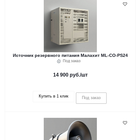
Источник резервного питания Малахит ML-CO-PS24
Под заказ
14 900 руб.
/шт
Купить в 1 клик
Под заказ