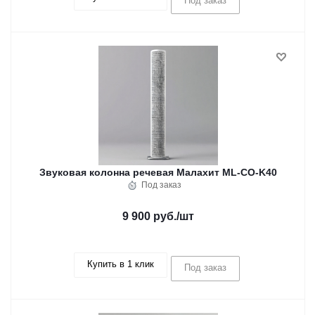
Под заказ
Звуковая колонна речевая Малахит ML-CO-K40
Под заказ
9 900 руб.
/шт
Купить в 1 клик
Под заказ