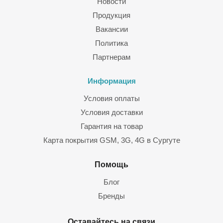
Новости
Продукция
Вакансии
Политика
Партнерам
Информация
Условия оплаты
Условия доставки
Гарантия на товар
Карта покрытия GSM, 3G, 4G в Сургуте
Помощь
Блог
Бренды
Оставайтесь на связи