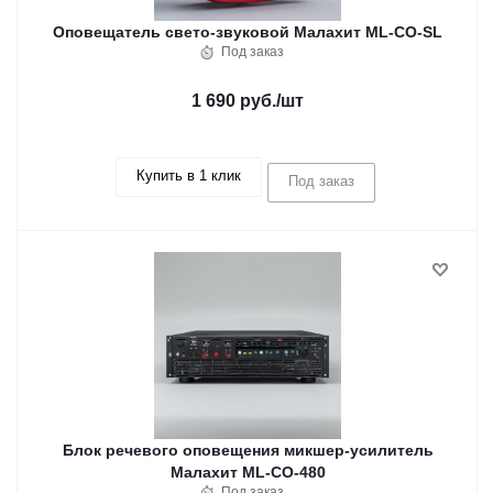
Оповещатель свето-звуковой Малахит ML-CO-SL
Под заказ
1 690 руб.
/шт
Купить в 1 клик
Под заказ
Блок речевого оповещения микшер-усилитель
Малахит ML-CO-480
Под заказ