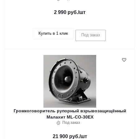
2 990 руб.
/шт
Купить в 1 клик
Под заказ
Громкоговоритель рупорный взрывозащищённый
Малахит ML-CO-30EX
Под заказ
21 900 руб.
/шт