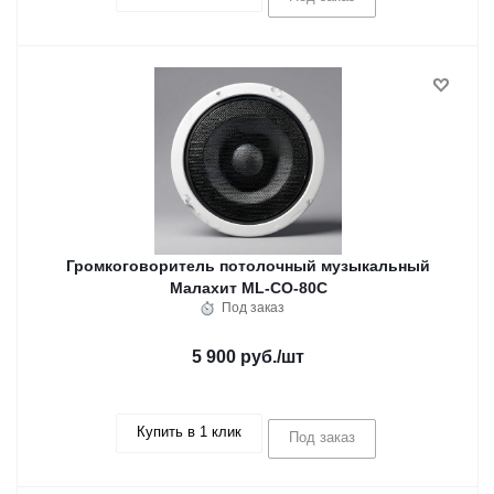
Громкоговоритель потолочный музыкальный
Малахит ML-CO-80C
Под заказ
5 900 руб.
/шт
Купить в 1 клик
Под заказ