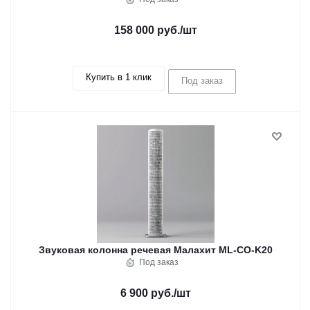
158 000 руб.
/шт
Купить в 1 клик
Под заказ
Звуковая колонна речевая Малахит ML-CO-K20
Под заказ
6 900 руб.
/шт