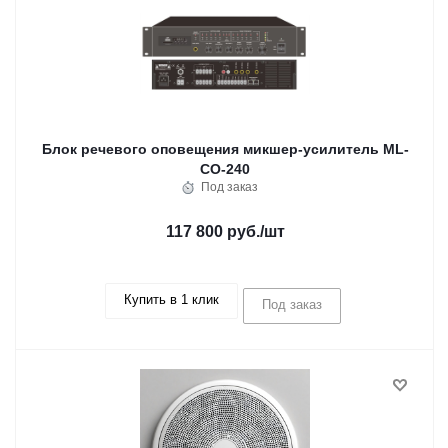
Блок речевого оповещения микшер-усилитель ML-
CO-240
Под заказ
117 800 руб.
/шт
Купить в 1 клик
Под заказ