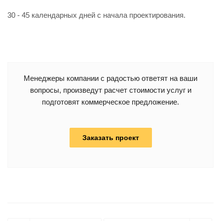
30 - 45 календарных дней с начала проектирования.
Менеджеры компании с радостью ответят на ваши
вопросы, произведут расчет стоимости услуг и
подготовят коммерческое предложение.
Заказать проект