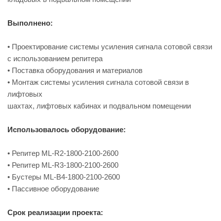
Выполнено:
• Проектирование системы усиления сигнала сотовой связи
с использованием репитера
• Поставка оборудования и материалов
• Монтаж системы усиления сигнала сотовой связи в
лифтовых
шахтах, лифтовых кабинах и подвальном помещении
Использовалось оборудование:
• Репитер ML-R2-1800-2100-2600
• Репитер ML-R3-1800-2100-2600
• Бустеры ML-B4-1800-2100-2600
• Пассивное оборудование
Срок реализации проекта: