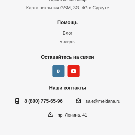
Карта покрытия GSM, 3G, 4G в Сургуте
Помощь
Блог
Бренды
Оставайтесь на связи
Наши контакты
8 (800) 775-65-96
sale@meldana.ru
пр. Ленина, 41