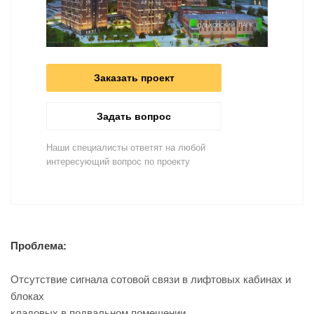
Заказать проект
Задать вопрос
Наши специалисты ответят на любой
интересующий вопрос по проекту
Проблема:
Отсутствие сигнала сотовой связи в лифтовых кабинах и
блоках
кладовых в подвальном помещении