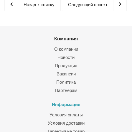
Назад к списку
Следующий проект
Компания
О компании
Новости
Продукция
Вакансии
Политика
Партнерам
Информация
Условия оплаты
Условия доставки
Гарантия на товар