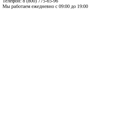
Телефон:
8 (800) 775-65-96
Мы работаем
ежедневно с 09:00 до 19:00