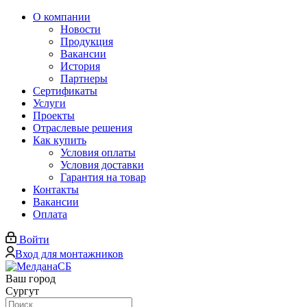
О компании
Новости
Продукция
Вакансии
История
Партнеры
Сертификаты
Услуги
Проекты
Отраслевые решения
Как купить
Условия оплаты
Условия доставки
Гарантия на товар
Контакты
Вакансии
Оплата
Войти
Вход для монтажников
Ваш город
Сургут