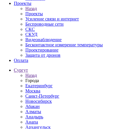
Проекты
Назад
Проекты
Усиление связи и интернет
Беспроводные сети
СКС
СКУД
Видеонаблюдение
Бесконтактное измерение температуры
Проектирование
Защита от дронов
Оплата
Сургут
Назад
Города
Екатеринбург
Москва
Санкт-Петербург
Новосибирск
Абакан
Алматы
Анадырь
Анапа
Архангельск