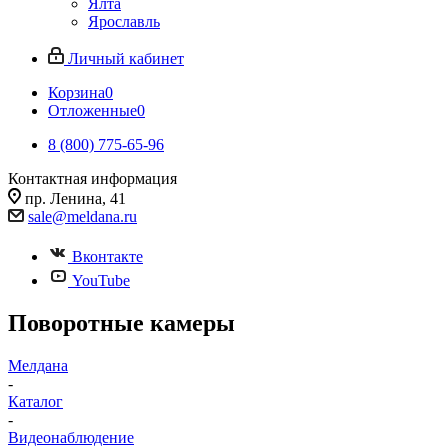
Ялта
Ярославль
Личный кабинет
Корзина
0
Отложенные
0
8 (800) 775-65-96
Контактная информация
пр. Ленина, 41
sale@meldana.ru
Вконтакте
YouTube
Поворотные камеры
Мелдана
-
Каталог
-
Видеонаблюдение