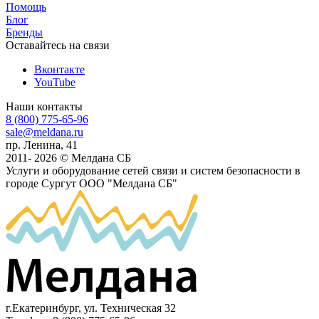
Помощь
Блог
Бренды
Оставайтесь на связи
Вконтакте
YouTube
Наши контакты
8 (800) 775-65-96
sale@meldana.ru
пр. Ленина, 41
2011- 2026 © Мелдана СБ
Услуги и оборудование сетей связи и систем безопасности в
городе Сургут
ООО "Мелдана СБ"
г.Екатеринбург
,
ул. Техническая 32