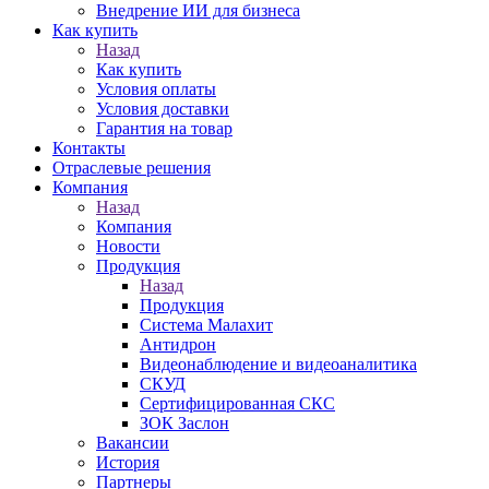
Внедрение ИИ для бизнеса
Как купить
Назад
Как купить
Условия оплаты
Условия доставки
Гарантия на товар
Контакты
Отраслевые решения
Компания
Назад
Компания
Новости
Продукция
Назад
Продукция
Система Малахит
Антидрон
Видеонаблюдение и видеоаналитика
СКУД
Сертифицированная СКС
ЗОК Заслон
Вакансии
История
Партнеры