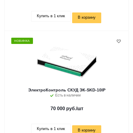
Купить в 1 клик
В корзину
НОВИНКА
ЭлектроКонтроль СКУД ЭК-SKD-10IP
Есть в наличии
70 000 руб.
/шт
Купить в 1 клик
В корзину