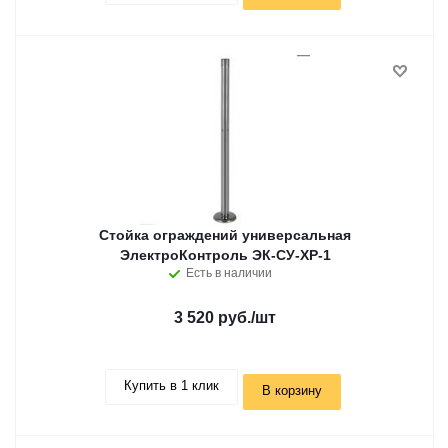
Стойка ограждений универсальная
ЭлектроКонтроль ЭК-СУ-ХР-1
Есть в наличии
3 520 руб.
/шт
Купить в 1 клик
В корзину