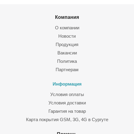
Компания
О компании
Новости
Продукция
Вакансии
Политика
Партнерам
Информация
Условия оплаты
Условия доставки
Гарантия на товар
Карта покрытия GSM, 3G, 4G в Сургуте