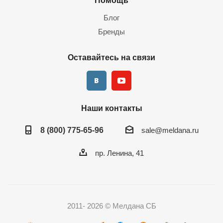
Помощь
Блог
Бренды
Оставайтесь на связи
Наши контакты
8 (800) 775-65-96
sale@meldana.ru
пр. Ленина, 41
2011- 2026 © Мелдана СБ