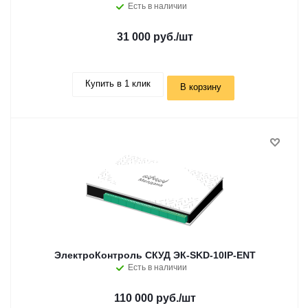
Есть в наличии
31 000 руб.
/шт
Купить в 1 клик
В корзину
ЭлектроКонтроль СКУД ЭК-SKD-10IP-ENT
Есть в наличии
110 000 руб.
/шт