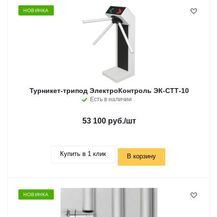
НОВИНКА
Турникет-трипод ЭлектроКонтроль ЭК-СТТ-10
Есть в наличии
53 100 руб.
/шт
Купить в 1 клик
В корзину
НОВИНКА