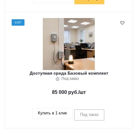
ХИТ
Доступная среда Базовый комплект
Под заказ
85 000 руб.
/шт
Купить в 1 клик
Под заказ