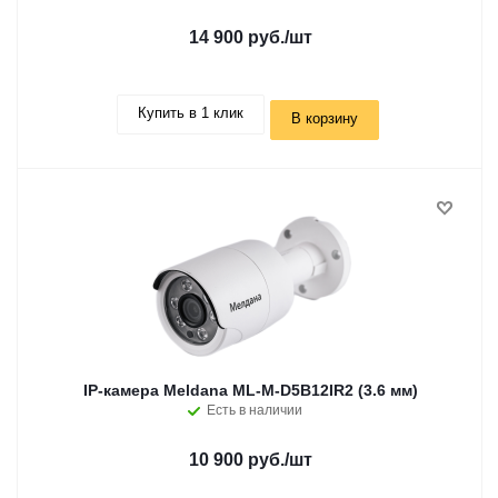
14 900 руб.
/шт
Купить в 1 клик
В корзину
IP-камера Meldana ML-M-D5B12IR2 (3.6 мм)
Есть в наличии
10 900 руб.
/шт