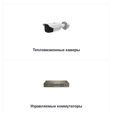
Тепловизионные камеры
Управляемые коммутаторы