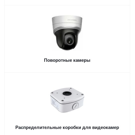
Поворотные камеры
Распределительные коробки для видеокамер