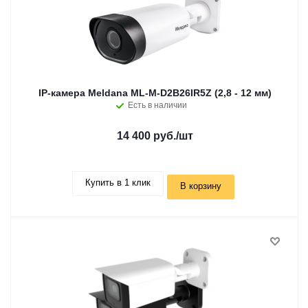
IP-камера Meldana ML-M-D2B26IR5Z (2,8 - 12 мм)
Есть в наличии
14 400 руб.
/шт
Купить в 1 клик
В корзину