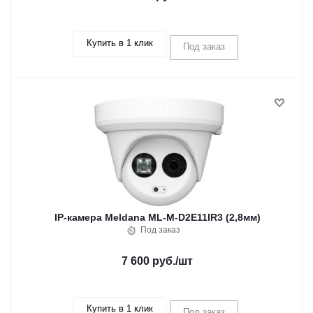
Купить в 1 клик
Под заказ
IP-камера Meldana ML-M-D2E11IR3 (2,8мм)
Под заказ
7 600 руб.
/шт
Купить в 1 клик
Под заказ