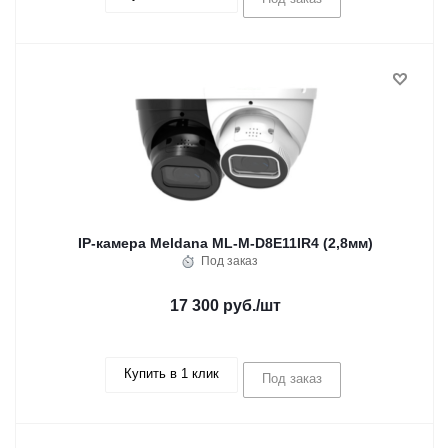
IP-камера Meldana ML-M-D8E11IR4 (2,8мм)
Под заказ
17 300 руб.
/шт
Купить в 1 клик
Под заказ