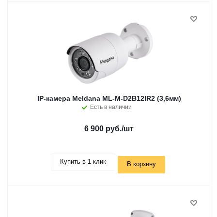
IP-камера Meldana ML-M-D2B12IR2 (3,6мм)
Есть в наличии
6 900 руб.
/шт
Купить в 1 клик
В корзину