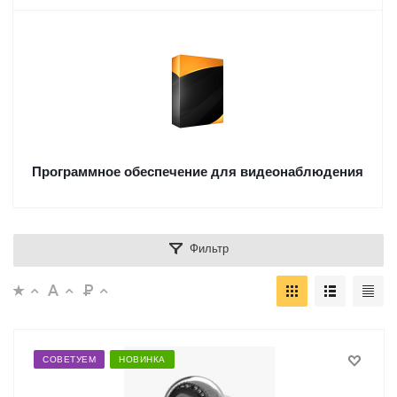
Программное обеспечение для видеонаблюдения
Фильтр
СОВЕТУЕМ
НОВИНКА