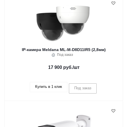
IP-камера Meldana ML-M-D8D11IR5 (2,8мм)
Под заказ
17 900 руб.
/шт
Купить в 1 клик
Под заказ