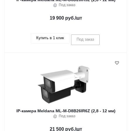
Под заказ
19 900 руб.
/шт
Купить в 1 клик
Под заказ
IP-камера Meldana ML-M-D8B26IR6Z (2,8 - 12 мм)
Под заказ
21 500 руб.
/шт