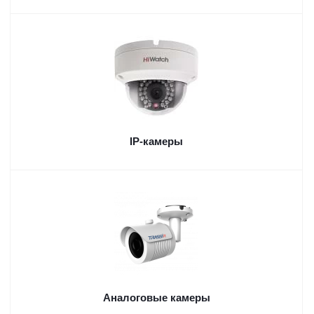
IP-камеры
Аналоговые камеры