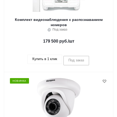
Комплект видеонаблюдения с распознаванием
номеров
Под заказ
179 500 руб.
/шт
Купить в 1 клик
Под заказ
НОВИНКА