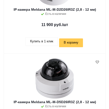
IP-камера Meldana ML-M-D2D26IR3Z (2,8 - 12 мм)
Есть в наличии
11 900 руб.
/шт
Купить в 1 клик
В корзину
IP-камера Meldana ML-M-D5D26IR3Z (2,8 - 12 мм)
Есть в наличии