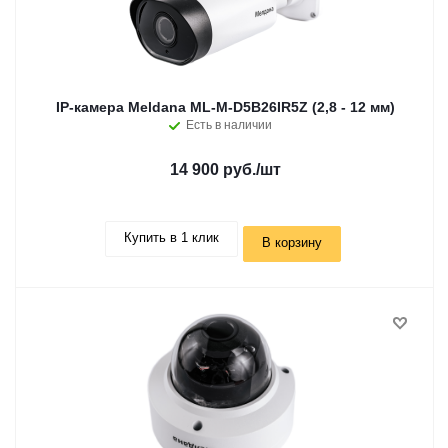
IP-камера Meldana ML-M-D5B26IR5Z (2,8 - 12 мм)
Есть в наличии
14 900 руб.
/шт
Купить в 1 клик
В корзину