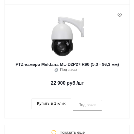
PTZ-камера Meldana ML-D2P27IR60 (5,3 - 96,3 мм)
Под заказ
22 900 руб.
/шт
Купить в 1 клик
Под заказ
Показать еще