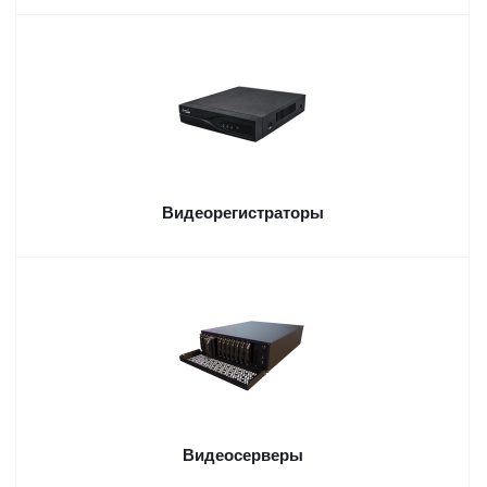
Видеорегистраторы
Видеосерверы