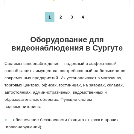
1
2
3
4
Оборудование для
видеонаблюдения в Сургуте
Системы видеонаблюдения
– надежный и эффективный
способ защиты имущества, востребованный на большинстве
современных предприятий. Их устанавливают в магазинах,
торговых центрах, офисах, гостиницах, на заводах, складах,
автостоянках, административных, ведомственных и
образовательных объектах. Функции систем
видеомониторинга:
обеспечение безопасности (защита от краж и прочих
правонарушений);