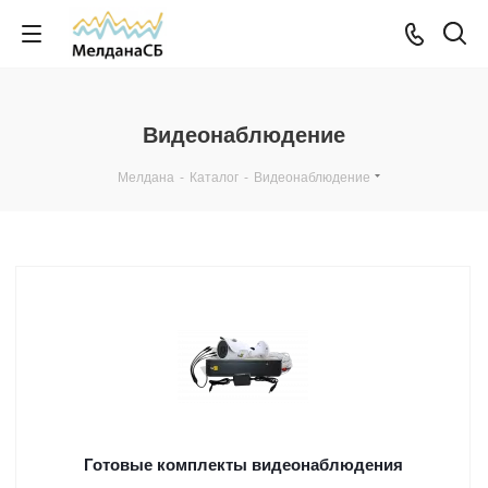
Видеонаблюдение
Мелдана
-
Каталог
-
Видеонаблюдение
Готовые комплекты видеонаблюдения