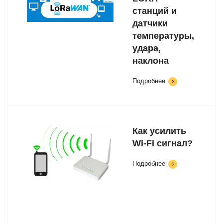
станций и
датчики
температуры,
удара,
наклона
Подробнее
Как усилить
Wi-Fi сигнал?
Подробнее