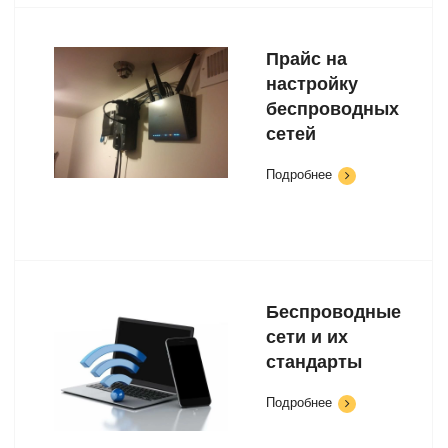
Прайс на
настройку
беспроводных
сетей
Подробнее
Беспроводные
сети и их
стандарты
Подробнее