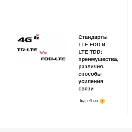
Стандарты
LTE FDD и
LTE TDD:
преимущества,
различия,
способы
усиления
связи
Подробнее