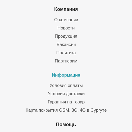
Компания
О компании
Новости
Продукция
Вакансии
Политика
Партнерам
Информация
Условия оплаты
Условия доставки
Гарантия на товар
Карта покрытия GSM, 3G, 4G в Сургуте
Помощь