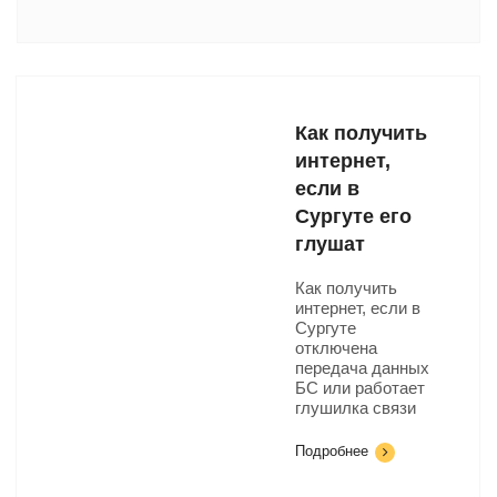
Как получить
интернет,
если в
Сургуте его
глушат
Как получить
интернет, если в
Сургуте
отключена
передача данных
БС или работает
глушилка связи
Подробнее