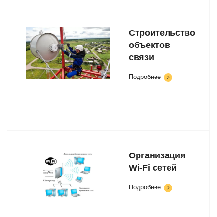
Строительство
объектов
связи
Подробнее
Организация
Wi-Fi сетей
Подробнее