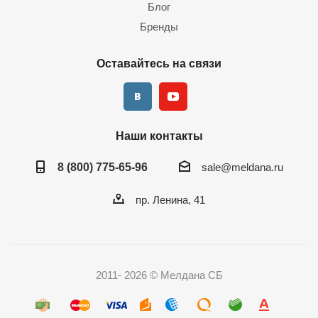
Блог
Бренды
Оставайтесь на связи
Наши контакты
8 (800) 775-65-96
sale@meldana.ru
пр. Ленина, 41
2011- 2026 © Мелдана СБ