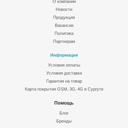
О компании
Новости
Продукция
Вакансии
Политика
Партнерам
Информация
Условия оплаты
Условия доставки
Гарантия на товар
Карта покрытия GSM, 3G, 4G в Сургуте
Помощь
Блог
Бренды