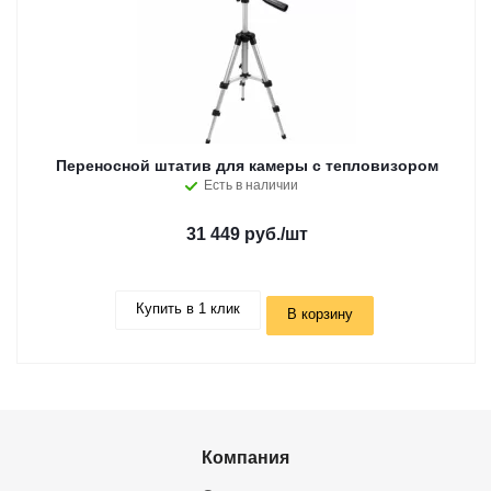
Переносной штатив для камеры с тепловизором
Есть в наличии
31 449 руб.
/шт
Купить в 1 клик
В корзину
Компания