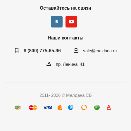
Оставайтесь на связи
Наши контакты
8 (800) 775-65-96
sale@meldana.ru
пр. Ленина, 41
2011- 2026 © Мелдана СБ